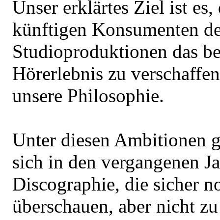
Unser erklärtes Ziel ist es
künftigen Konsumenten de
Studioproduktionen das b
Hörerlebnis zu verschaffen
unsere Philosophie.
Unter diesen Ambitionen g
sich in den vergangenen Ja
Discographie, die sicher n
überschauen, aber nicht z