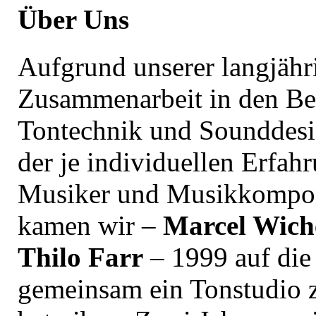
Über Uns
Aufgrund unserer langjähr
Zusammenarbeit in den Be
Tontechnik und Sounddesi
der je individuellen Erfahr
Musiker und Musikkompon
kamen wir –
Marcel Wich
Thilo Farr
– 1999 auf die 
gemeinsam ein Tonstudio 