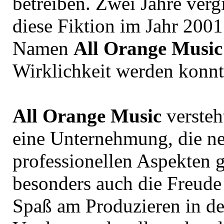
betreiben. Zwei Jahre verg
diese Fiktion im Jahr 200
Namen
All Orange Music
Wirklichkeit werden konnt
All Orange Music
versteht
eine Unternehmung, die n
professionellen Aspekten 
besonders auch die Freude
Spaß am Produzieren in d