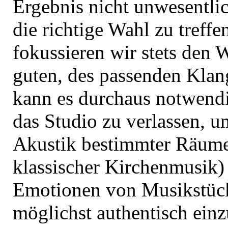
Ergebnis nicht unwesentli
die richtige Wahl zu treffe
fokussieren wir stets den 
guten, des passenden Klan
kann es durchaus notwend
das Studio zu verlassen, u
Akustik bestimmter Räume 
klassischer Kirchenmusik)
Emotionen von Musikstüc
möglichst authentisch ein