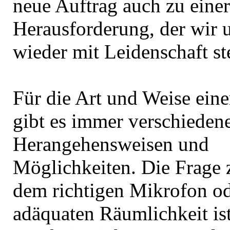
neue Auftrag auch zu eine
Herausforderung, der wir 
wieder mit Leidenschaft st
Für die Art und Weise ein
gibt es immer verschieden
Herangehensweisen und
Möglichkeiten. Die Frage 
dem richtigen Mikrofon od
adäquaten Räumlichkeit ist