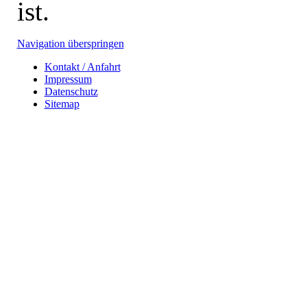
ist.
Navigation überspringen
Kontakt / Anfahrt
Impressum
Datenschutz
Sitemap